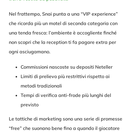
Nel frattempo, Snai punta a una “VIP experience”
che ricorda più un motel di seconda categoria con
una tenda fresca: l’ambiente è accogliente finché
non scopri che la reception ti fa pagare extra per
ogni asciugamano.
Commissioni nascoste su depositi Neteller
Limiti di prelievo più restrittivi rispetto ai
metodi tradizionali
Tempi di verifica anti-frode più lunghi del
previsto
Le tattiche di marketing sono una serie di promesse
“free” che suonano bene fino a quando il giocatore