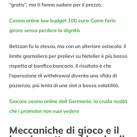
“gratis”, ma ti fanno sudare per il prezzo.
Casino online low budget 100 euro: Come farlo
girare senza perdere la dignità
Betsson fa lo stesso, ma con un ulteriore ostacolo: il
limite giornaliero per prelievi su Neteller è più basso
rispetto al bonifico bancario. Il risultato è che
l’operazione di withdrawal diventa una sfida di
pazienza, più lenta di una slot a bassa volatilità.
Giocare casino online dall Germania: la cruda realtà
che i promoter non vuoi vedere
Meccaniche di gioco e il