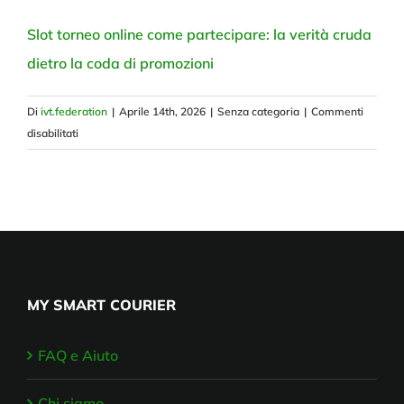
Slot torneo online come partecipare: la verità cruda
dietro la coda di promozioni
Di
ivt.federation
|
Aprile 14th, 2026
|
Senza categoria
|
Commenti
su
disabilitati
Casino
online
Neteller
AAMS:
la
dura
verità
MY SMART COURIER
dietro
le
promesse
FAQ e Aiuto
di
“VIP”
Chi siamo