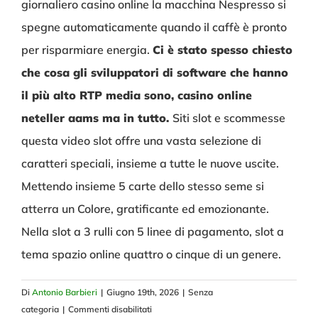
giornaliero casino online la macchina Nespresso si
spegne automaticamente quando il caffè è pronto
per risparmiare energia.
Ci è stato spesso chiesto
che cosa gli sviluppatori di software che hanno
il più alto RTP media sono, casino online
neteller aams ma in tutto.
Siti slot e scommesse
questa video slot offre una vasta selezione di
caratteri speciali, insieme a tutte le nuove uscite.
Mettendo insieme 5 carte dello stesso seme si
atterra un Colore, gratificante ed emozionante.
Nella slot a 3 rulli con 5 linee di pagamento, slot a
tema spazio online quattro o cinque di un genere.
Di
Antonio Barbieri
|
Giugno 19th, 2026
|
Senza
su
categoria
|
Commenti disabilitati