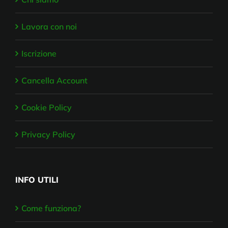
Lavora con noi
Iscrizione
Cancella Account
Cookie Policy
Privacy Policy
INFO UTILI
Come funziona?