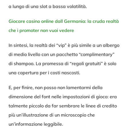
a lungo di una slot a bassa volatilità.
Giocare casino online dall Germania: la cruda realtà
che i promoter non vuoi vedere
In sintesi, la realtà dei “vip” è più simile a un albergo
di medio livello con un pacchetto “complimentary”
di shampoo. La promessa di “regali gratuiti” è solo
una copertura per i costi nascosti.
E, per finire, non posso non lamentarmi della
dimensione del font nelle impostazioni di gioco: era
talmente piccolo da far sembrare le linee di credito
più un’illustrazione di un microscopio che
un’informazione leggibile.