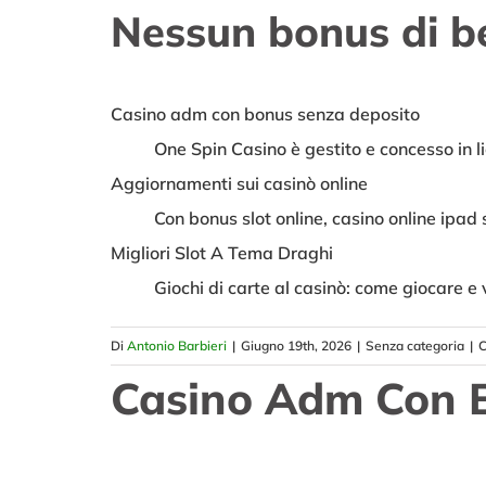
Nessun bonus di b
Casino adm con bonus senza deposito
One Spin Casino è gestito e concesso in l
Aggiornamenti sui casinò online
Con bonus slot online, casino online ipad
Migliori Slot A Tema Draghi
Giochi di carte al casinò: come giocare e 
Di
Antonio Barbieri
|
Giugno 19th, 2026
|
Senza categoria
|
C
Casino Adm Con 