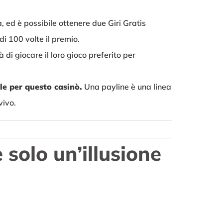
 ed è possibile ottenere due Giri Gratis
di 100 volte il premio.
à di giocare il loro gioco preferito per
ile per questo casinò.
Una payline è una linea
vivo.
solo un’illusione